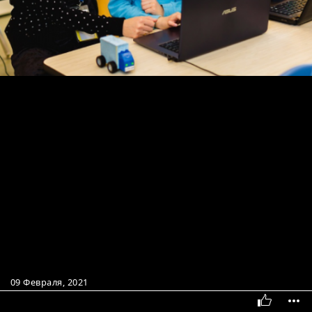
09 Февраля, 2021