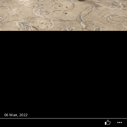
06 Мая, 2022