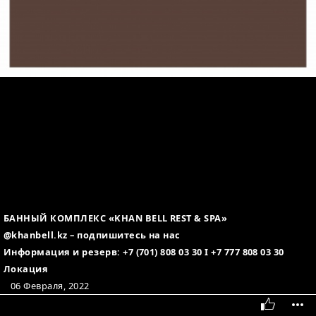
БАННЫЙ КОМПЛЕКС «KHAN BELL REST & SPA»
@khanbell.kz – подпишитесь на нас
Информация и резерв: +7 (701) 808 03 30 I +7 777 808 03 30
Локация
06 Февраля, 2022