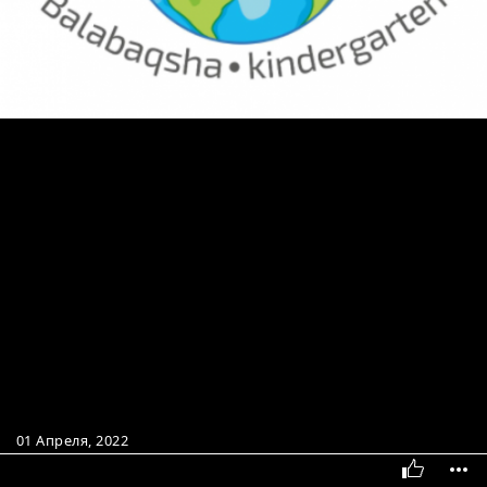
01 Апреля, 2022