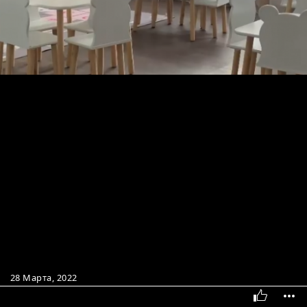
28 Марта, 2022