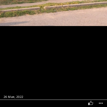
26 Мая, 2022