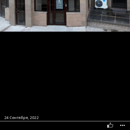
24 Сентября, 2022