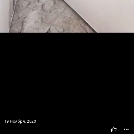
19 Ноября, 2020