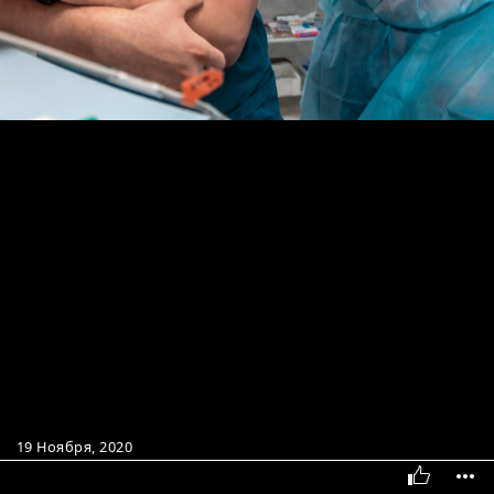
19 Ноября, 2020