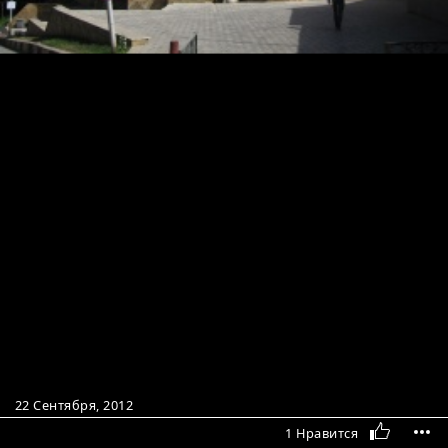
22 Сентября, 2012
1 Нравится