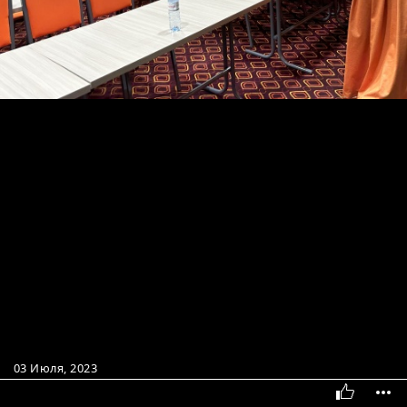
03 Июля, 2023