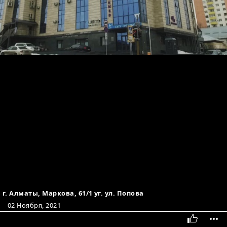
г. Алматы, Маркова, 61/1 уг. ул. Попова
02 Ноября, 2021