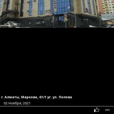
г. Алматы, Маркова, 61/1 уг. ул. Попова
02 Ноября, 2021