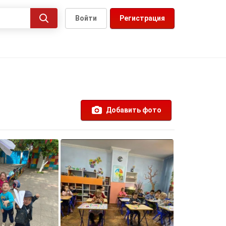
Войти
Регистрация
Добавить фото