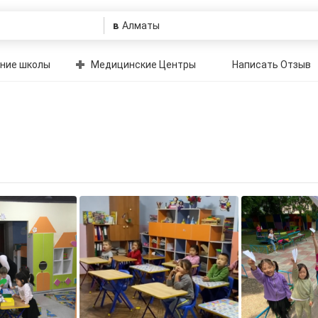
в
ние школы
Медицинские Центры
Написать Отзыв