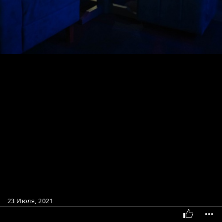
23 Июля, 2021