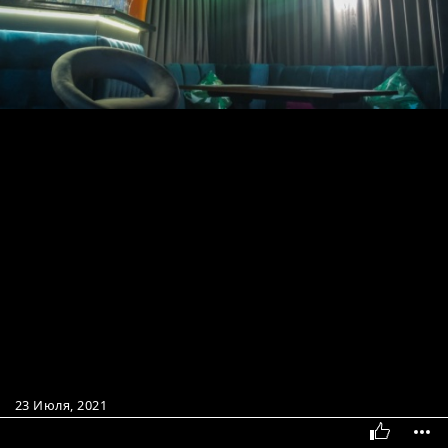
23 Июля, 2021