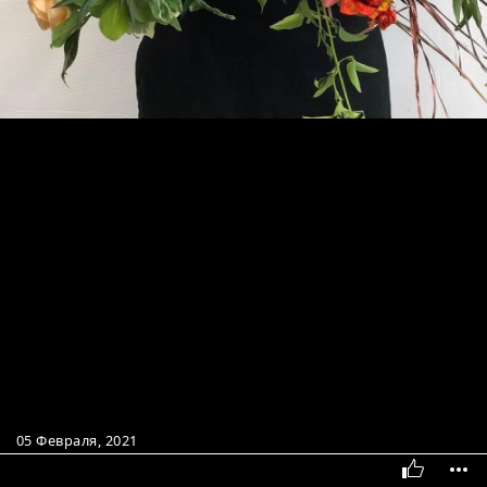
05 Февраля, 2021