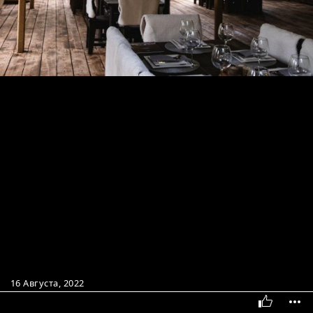
16 Августа, 2022