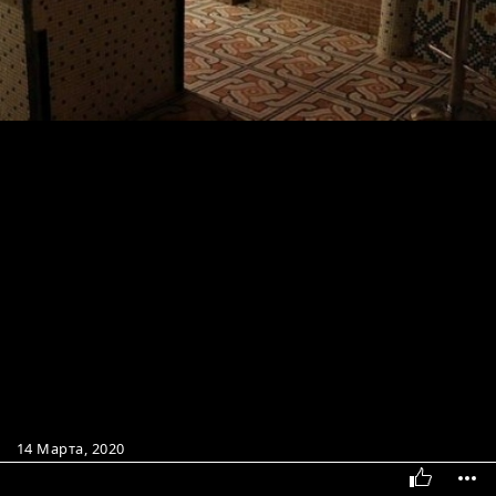
14 Марта, 2020