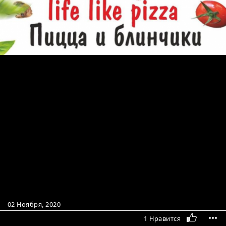
02 Ноября, 2020
1 Нравится