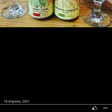
19 Апреля, 2021