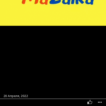
20 Апреля, 2022