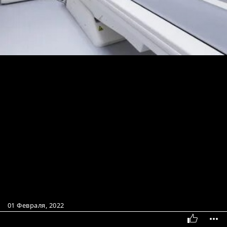
01 Февраля, 2022