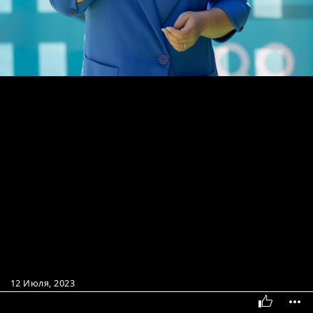
12 Июля, 2023