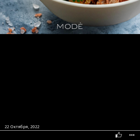
22 Октября, 2022