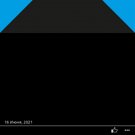
16 Июня, 2021