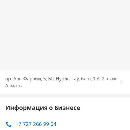
пр. Аль-Фараби, 5, БЦ Нурлы Тау, блок 1 A, 2 этаж,
Алматы
Информация о Бизнесе
+7 727 266 99 04