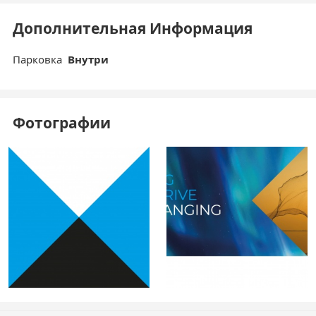
Дополнительная Информация
Парковка
Внутри
Фотографии