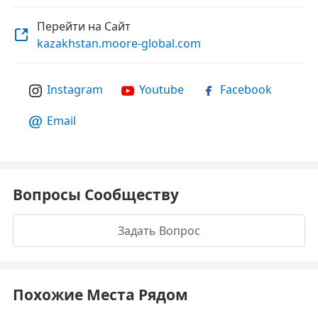
Перейти на Сайт
kazakhstan.moore-global.com
Instagram
Youtube
Facebook
Email
Вопросы Сообществу
Задать Вопрос
Похожие Места Рядом