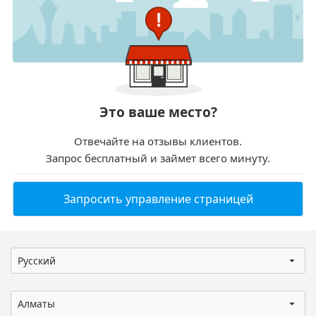
Это ваше место?
Отвечайте на отзывы клиентов.
Запрос бесплатный и займет всего минуту.
Запросить управление страницей
Русский
Алматы