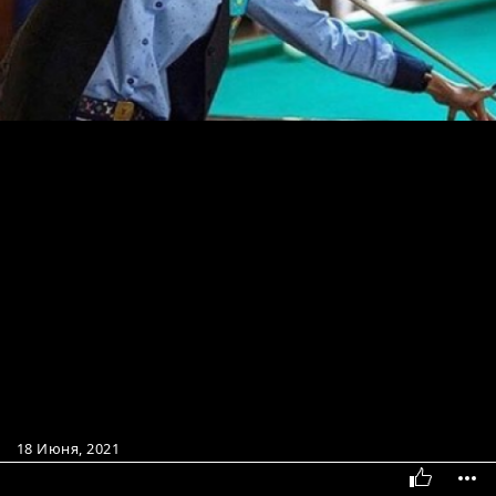
18 Июня, 2021