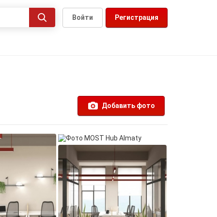
Войти
Регистрация
Добавить фото