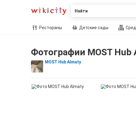
Найти
Рестораны
Детские сады
Сред
Фотографии MOST Hub 
MOST Hub Almaty