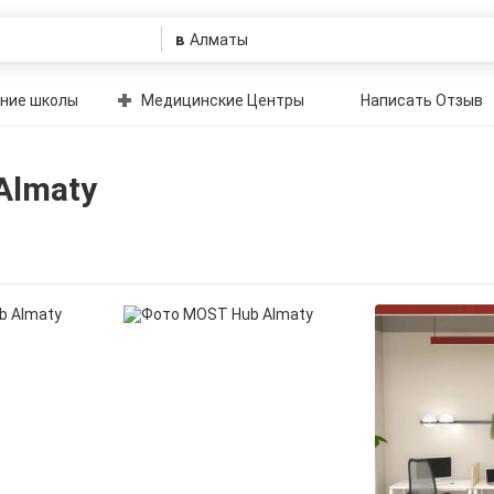
в
ние школы
Медицинские Центры
Написать Отзыв
Almaty