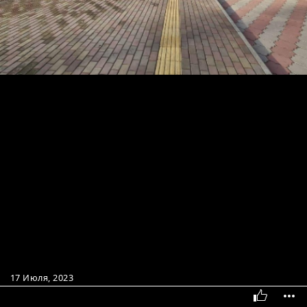
17 Июля, 2023