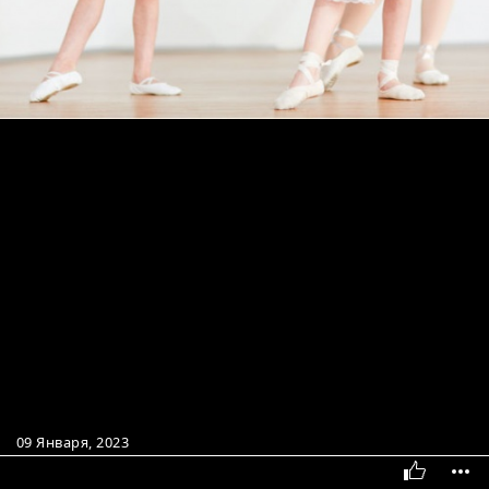
09 Января, 2023