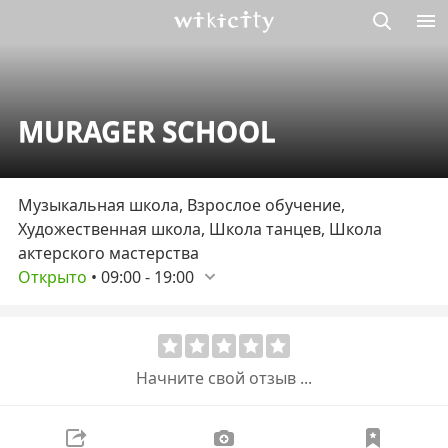
Викисити
MURAGER SCHOOL
Музыкальная школа, Взрослое обучение,
Художественная школа, Школа танцев, Школа
актерского мастерства
Открыто
•
09:00
-
19:00
Начните свой отзыв ...