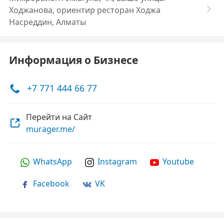
Ходжанова, ориентир ресторан Ходжа
Насреддин, Алматы
Информация о Бизнесе
+7 771 444 66 77
Перейти на Сайт
murager.me/
WhatsApp
Instagram
Youtube
Facebook
VK