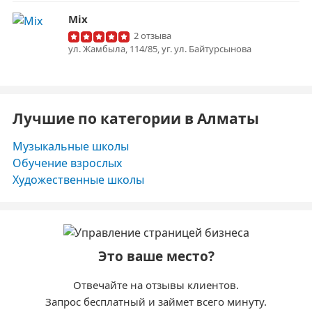
Mix
2 отзыва
ул. Жамбыла, 114/85, уг. ул. Байтурсынова
Лучшие по категории в Алматы
Музыкальные школы
Обучение взрослых
Художественные школы
Это ваше место?
Отвечайте на отзывы клиентов.
Запрос бесплатный и займет всего минуту.