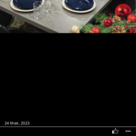
24 Мая, 2023