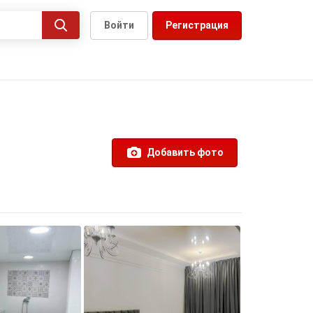
Войти
Регистрация
Добавить фото