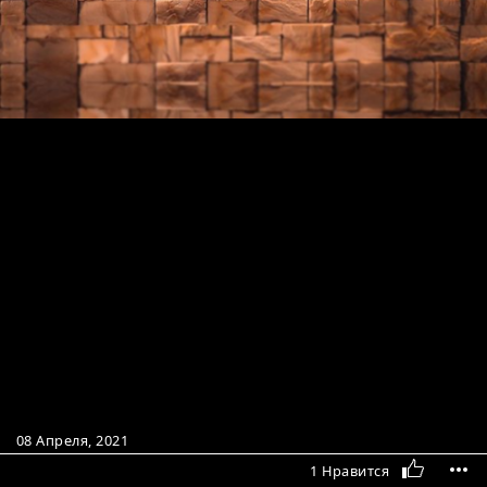
08 Апреля, 2021
1 Нравится