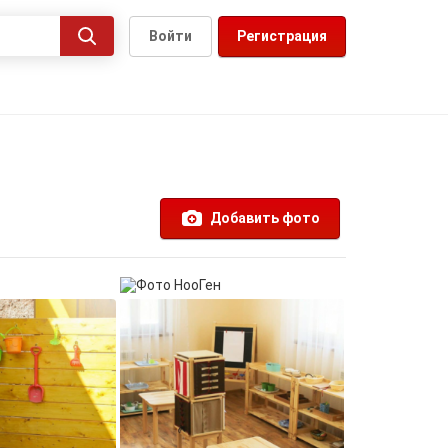
Войти
Регистрация
Добавить фото