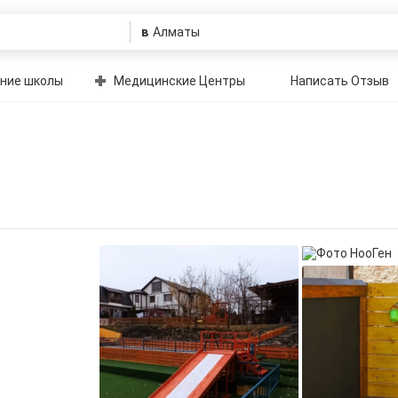
в
ние школы
Медицинские Центры
Написать Отзыв