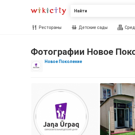
Найти
Рестораны
Детские сады
Сред
Фотографии Новое Пок
Новое Поколение