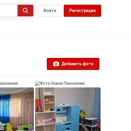
Войти
Регистрация
Добавить фото