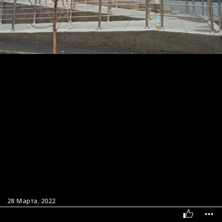
28 Марта, 2022