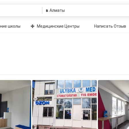
в
ние школы
Медицинские Центры
Написать Отзыв