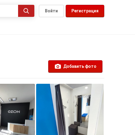
Войти
Регистрация
Добавить фото