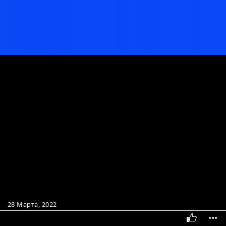
28 Марта, 2022