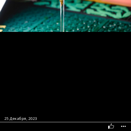
25 Декабря, 2023