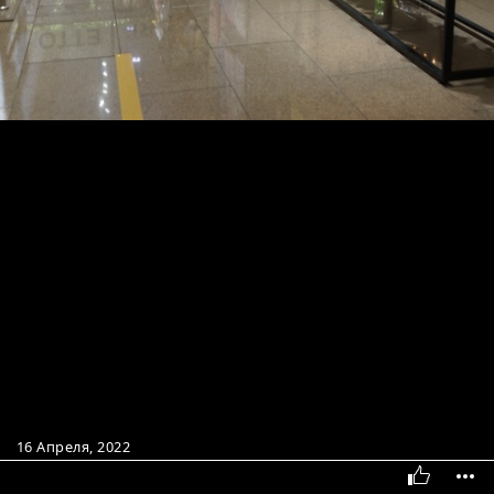
16 Апреля, 2022