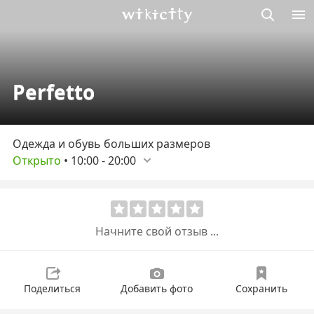
Викисити
Perfetto
Одежда и обувь больших размеров
Открыто
•
10:00
-
20:00
Начните свой отзыв ...
Поделиться
Добавить фото
Сохранить