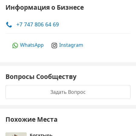
Информация о Бизнесе
+7 747 806 64 69
WhatsApp
Instagram
Вопросы Сообществу
Задать Вопрос
Похожие Места
Богатырь