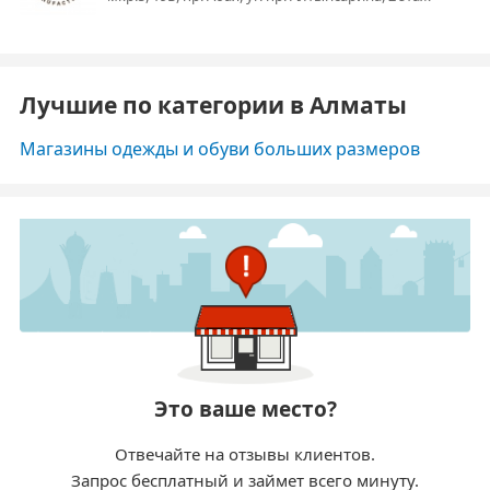
Лучшие по категории в Алматы
Магазины одежды и обуви больших размеров
Это ваше место?
Отвечайте на отзывы клиентов.
Запрос бесплатный и займет всего минуту.