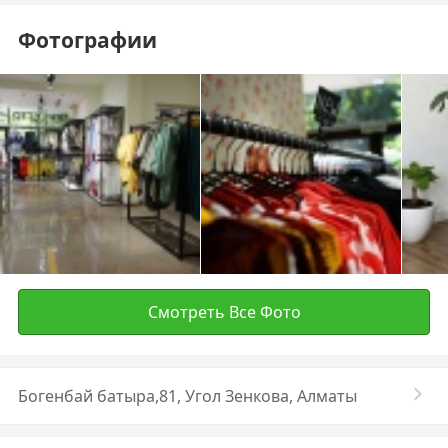
Фотографии
Смотреть Все Фото
Богенбай батыра,81, Угол Зенкова, Алматы