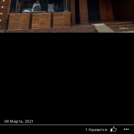
04 Марта, 2021
1 Нравится