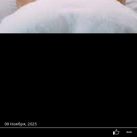
09 Ноября, 2025