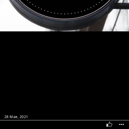
28 Мая, 2021