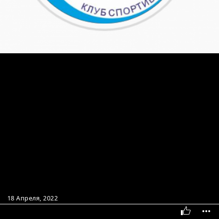
18 Апреля, 2022