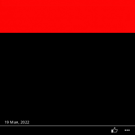
19 Мая, 2022