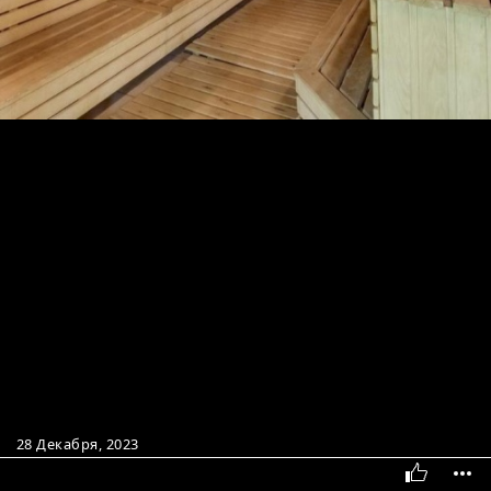
28 Декабря, 2023