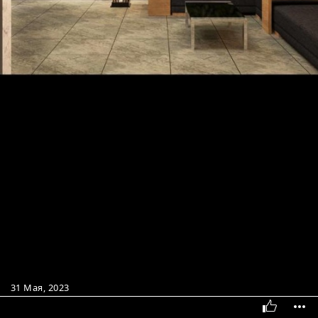
31 Мая, 2023